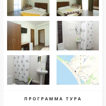
ПРОГРАММА ТУРА