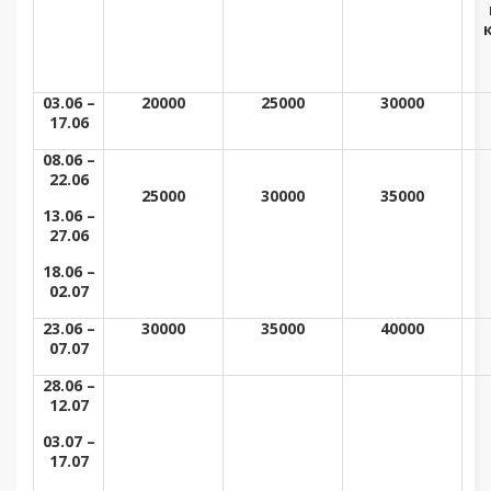
03.06 –
20000
25000
30000
17.06
08.06 –
22.06
25000
30000
35000
13.06 –
27.06
18.06 –
02.07
23.06 –
30000
35000
40000
07.07
28.06 –
12.07
03.07 –
17.07