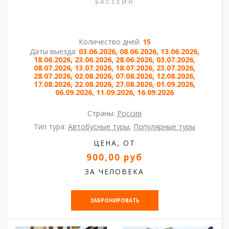
БАССЕЙН
Количество дней:
15
Даты выезда:
03.06.2026, 08.06.2026, 13.06.2026,
18.06.2026, 23.06.2026, 28.06.2026, 03.07.2026,
08.07.2026, 13.07.2026, 18.07.2026, 23.07.2026,
28.07.2026, 02.08.2026, 07.08.2026, 12.08.2026,
17.08.2026, 22.08.2026, 27.08.2026, 01.09.2026,
06.09.2026, 11.09.2026, 16.09.2026
Страны:
Россия
Тип тура:
Автобусные туры
,
Популярные туры
ЦЕНА, ОТ
900,00 руб
ЗА ЧЕЛОВЕКА
ЗАБРОНИРОВАТЬ