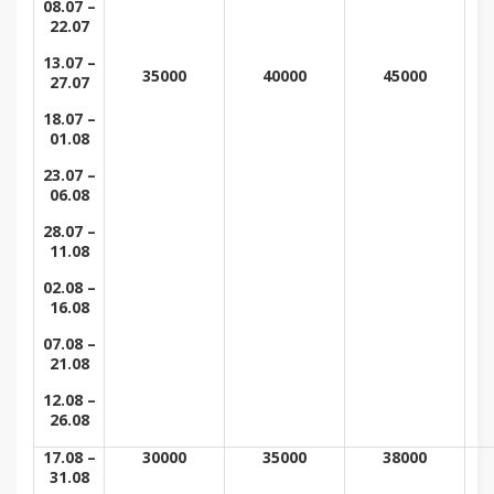
08.07 –
22.07
13.07 –
35000
40000
45000
27.07
18.07 –
01.08
23.07 –
06.08
28.07 –
11.08
02.08 –
16.08
07.08 –
21.08
12.08 –
26.08
17.08 –
30000
35000
38000
31.08