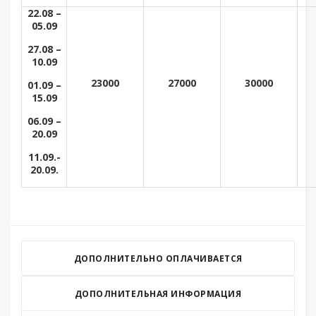
22.08 –
05.09
27.08 –
10.09
23000
27000
30000
01.09 –
15.09
06.09 –
20.09
11.09.-
20.09.
ДОПОЛНИТЕЛЬНО ОПЛАЧИВАЕТСЯ
ДОПОЛНИТЕЛЬНАЯ ИНФОРМАЦИЯ