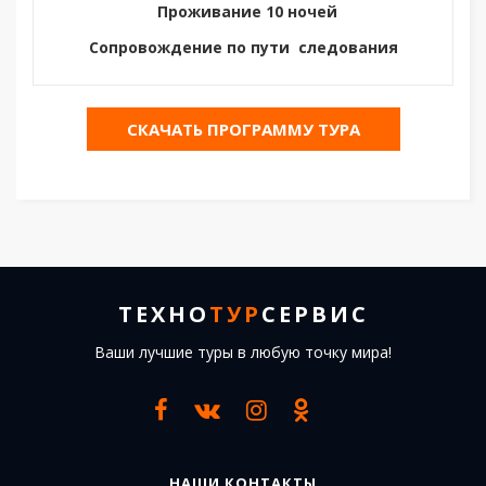
Проживание 10 ночей
Сопровождение по пути следования
СКАЧАТЬ ПРОГРАММУ ТУРА
ТЕХНО
ТУР
СЕРВИС
Ваши лучшие туры в любую точку мира!
НАШИ КОНТАКТЫ