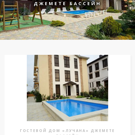
ДЖЕМЕТЕ БАССЕЙН
ГОСТЕВОЙ ДОМ «ЛУЧАНА» ДЖЕМЕТЕ